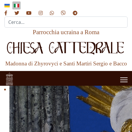
Cerca...
Parrocchia ucraina a Roma
Madonna di Zhyrovyci e Santi Martiri Sergio e Bacco